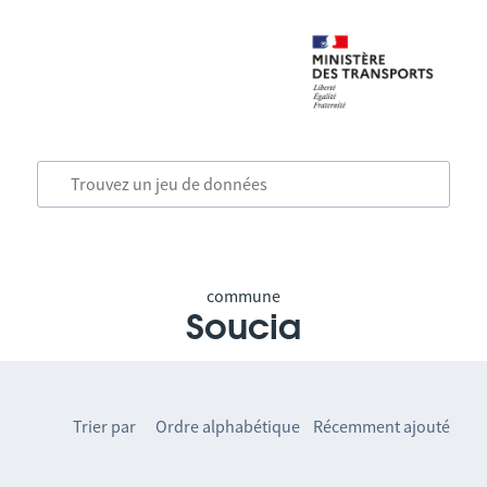
commune
Soucia
Trier par
Ordre alphabétique
Récemment ajouté