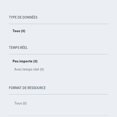
TYPE DE DONNÉES
Tous (0)
TEMPS RÉEL
Peu importe (0)
Avec temps réel (0)
FORMAT DE RESSOURCE
Tous (0)