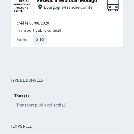
Réseau interurbain Mobigo
Bourgogne-Franche-Comté
créé le 06/08/2020
Transport public collectif
Format
GTFS
TYPE DE DONNÉES
Tous (1)
Transport public collectif (1)
TEMPS RÉEL