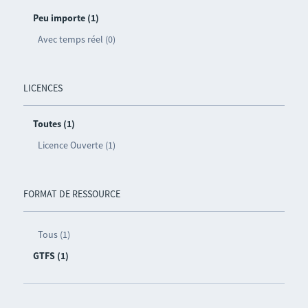
Peu importe (1)
Avec temps réel (0)
LICENCES
Toutes (1)
Licence Ouverte (1)
FORMAT DE RESSOURCE
Tous (1)
GTFS (1)