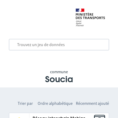
commune
Soucia
Trier par
Ordre alphabétique
Récemment ajouté