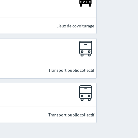
Lieux de covoiturage
Transport public collectif
Transport public collectif