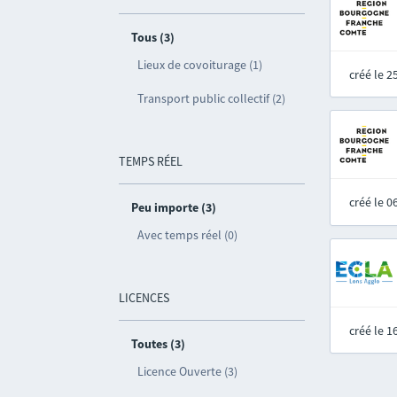
Tous (3)
Lieux de covoiturage (1)
créé le 
Transport public collectif (2)
TEMPS RÉEL
créé le 
Peu importe (3)
Avec temps réel (0)
LICENCES
créé le 
Toutes (3)
Licence Ouverte (3)