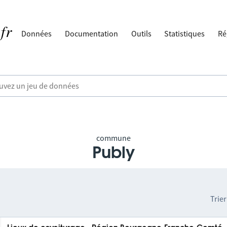
Données
Documentation
Outils
Statistiques
Ré
commune
Publy
Trier