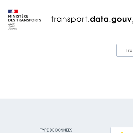
TYPE DE DONNÉES