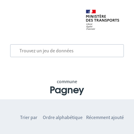
commune
Pagney
Trier par
Ordre alphabétique
Récemment ajouté