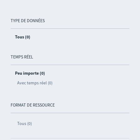
TYPE DE DONNÉES
Tous (0)
TEMPS RÉEL
Peu importe (0)
Avec temps réel (0)
FORMAT DE RESSOURCE
Tous (0)