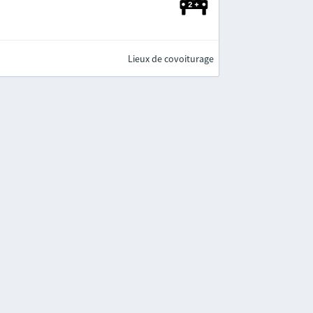
Lieux de covoiturage