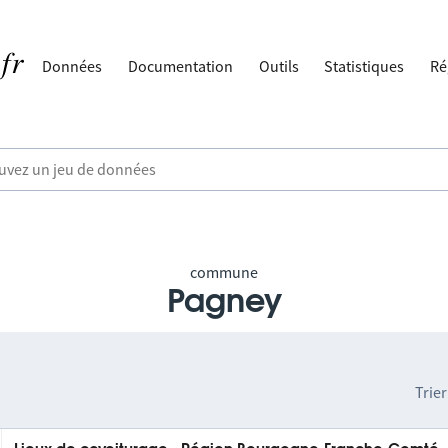
Données
Documentation
Outils
Statistiques
Ré
commune
Pagney
Trier