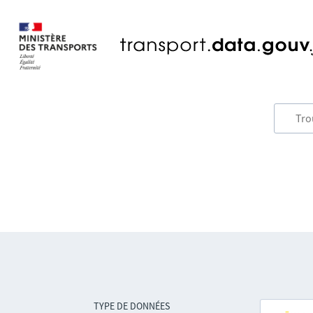
TYPE DE DONNÉES