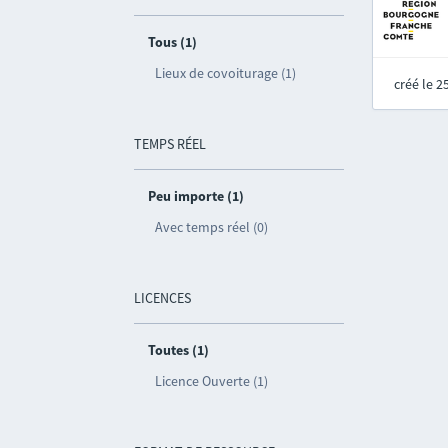
Tous (1)
Lieux de covoiturage (1)
créé le 
TEMPS RÉEL
Peu importe (1)
Avec temps réel (0)
LICENCES
Toutes (1)
Licence Ouverte (1)