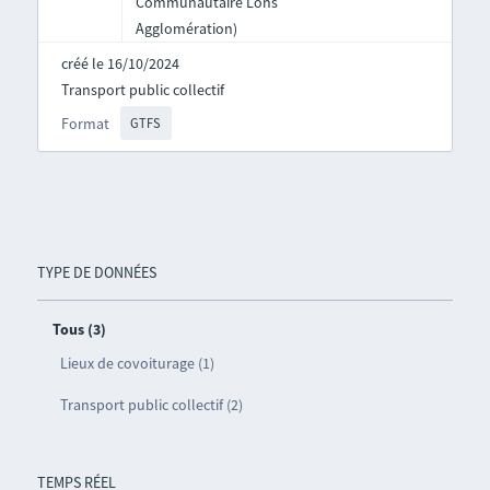
Communautaire Lons
Agglomération)
créé le 16/10/2024
Transport public collectif
Format
GTFS
TYPE DE DONNÉES
Tous (3)
Lieux de covoiturage (1)
Transport public collectif (2)
TEMPS RÉEL