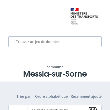
commune
Messia-sur-Sorne
Trier par
Ordre alphabétique
Récemment ajouté