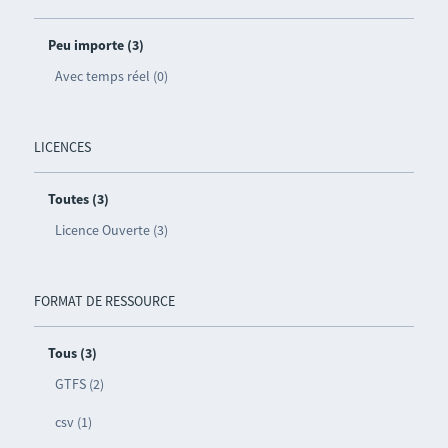
Peu importe (3)
Avec temps réel (0)
LICENCES
Toutes (3)
Licence Ouverte (3)
FORMAT DE RESSOURCE
Tous (3)
GTFS (2)
csv (1)