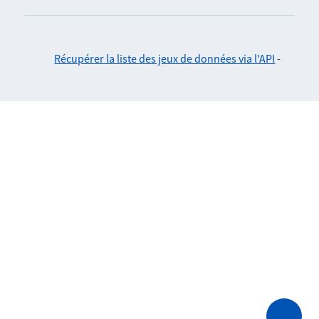
Récupérer la liste des jeux de données via l'API
-