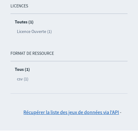
LICENCES
Toutes (1)
Licence Ouverte (1)
FORMAT DE RESSOURCE
Tous (1)
csv (1)
Récupérer la liste des jeux de données via l'API
-