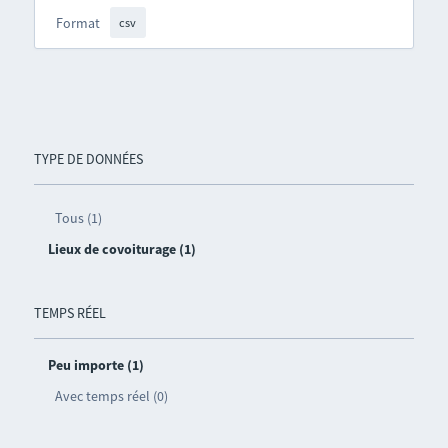
Format
csv
TYPE DE DONNÉES
Tous (1)
Lieux de covoiturage (1)
TEMPS RÉEL
Peu importe (1)
Avec temps réel (0)