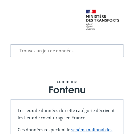
commune
Fontenu
Les jeux de données de cette catégorie décrivent
les lieux de covoiturage en France.
Ces données respectent le
schéma national des