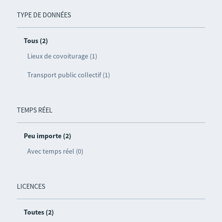
TYPE DE DONNÉES
Tous (2)
Lieux de covoiturage (1)
Transport public collectif (1)
TEMPS RÉEL
Peu importe (2)
Avec temps réel (0)
LICENCES
Toutes (2)