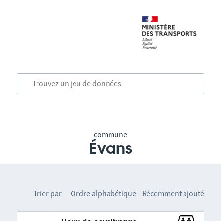
commune
Évans
Trier par
Ordre alphabétique
Récemment ajouté