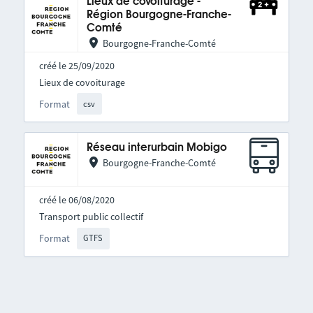
Lieux de covoiturage -
Région Bourgogne-Franche-
Comté
Bourgogne-Franche-Comté
créé le 25/09/2020
Lieux de covoiturage
Format
csv
Réseau interurbain Mobigo
Bourgogne-Franche-Comté
créé le 06/08/2020
Transport public collectif
Format
GTFS