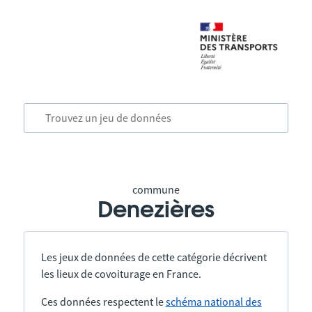
commune
Denezières
Les jeux de données de cette catégorie décrivent
les lieux de covoiturage en France.
Ces données respectent le
schéma national des