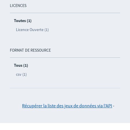
LICENCES
Toutes (1)
Licence Ouverte (1)
FORMAT DE RESSOURCE
Tous (1)
csv (1)
Récupérer la liste des jeux de données via l'API
-