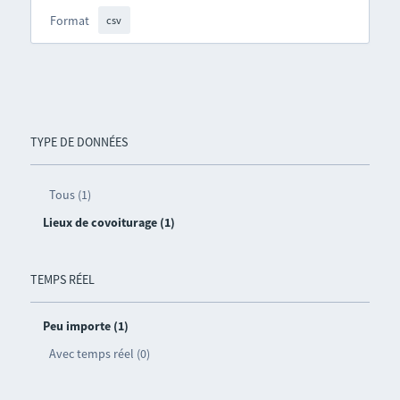
Format
csv
TYPE DE DONNÉES
Tous (1)
Lieux de covoiturage (1)
TEMPS RÉEL
Peu importe (1)
Avec temps réel (0)