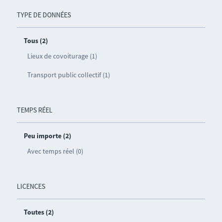
TYPE DE DONNÉES
Tous (2)
Lieux de covoiturage (1)
Transport public collectif (1)
TEMPS RÉEL
Peu importe (2)
Avec temps réel (0)
LICENCES
Toutes (2)