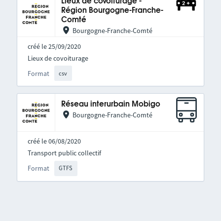
Lieux de covoiturage -
Région Bourgogne-Franche-
Comté
Bourgogne-Franche-Comté
créé le 25/09/2020
Lieux de covoiturage
Format
csv
Réseau interurbain Mobigo
Bourgogne-Franche-Comté
créé le 06/08/2020
Transport public collectif
Format
GTFS