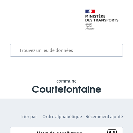
commune
Courtefontaine
Trier par
Ordre alphabétique
Récemment ajouté