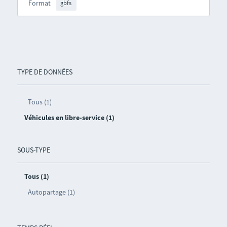
Format
gbfs
TYPE DE DONNÉES
Tous (1)
Véhicules en libre-service (1)
SOUS-TYPE
Tous (1)
Autopartage (1)