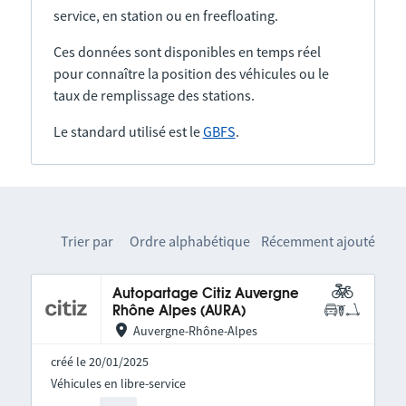
service, en station ou en freefloating.
Ces données sont disponibles en temps réel
pour connaître la position des véhicules ou le
taux de remplissage des stations.
Le standard utilisé est le
GBFS
.
Trier par
Ordre alphabétique
Récemment ajouté
Autopartage Citiz Auvergne
Rhône Alpes (AURA)
Auvergne-Rhône-Alpes
créé le 20/01/2025
Véhicules en libre-service