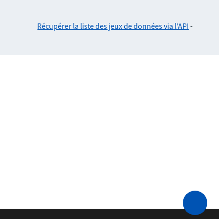
Récupérer la liste des jeux de données via l'API
-