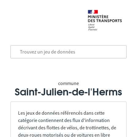
commune
Saint-Julien-de-l'Herms
Les jeux de données référencés dans cette
catégorie contiennent des flux d’information
décrivant des flottes de vélos, de trottinettes, de
deux-roues motorisés ou de voitures en libre