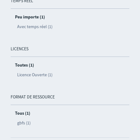
TEMPS RÉEL
Peu importe (1)
Avec temps réel (1)
LICENCES
Toutes (1)
Licence Ouverte (1)
FORMAT DE RESSOURCE
Tous (1)
gbfs (1)