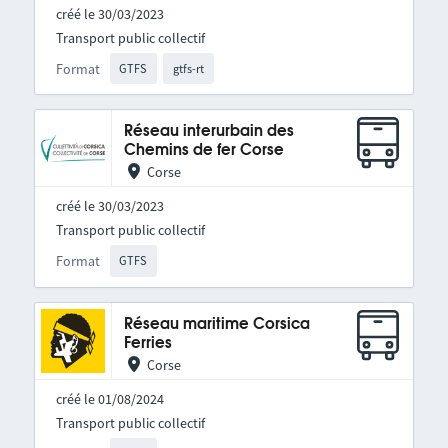
créé le 30/03/2023
Transport public collectif
Format
GTFS
gtfs-rt
Réseau interurbain des
Chemins de fer Corse
Corse
créé le 30/03/2023
Transport public collectif
Format
GTFS
Réseau maritime Corsica
Ferries
Corse
créé le 01/08/2024
Transport public collectif