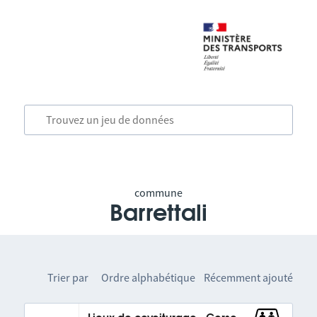
commune
Barrettali
Trier par
Ordre alphabétique
Récemment ajouté