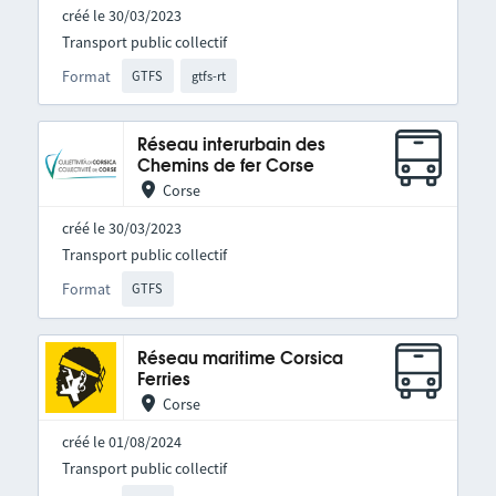
créé le 30/03/2023
Transport public collectif
Format
GTFS
gtfs-rt
Réseau interurbain des
Chemins de fer Corse
Corse
créé le 30/03/2023
Transport public collectif
Format
GTFS
Réseau maritime Corsica
Ferries
Corse
créé le 01/08/2024
Transport public collectif