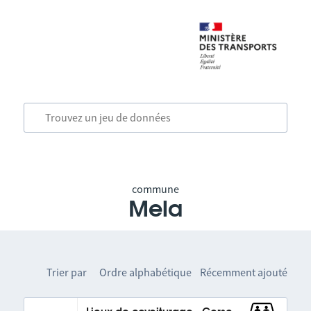
commune
Mela
Trier par
Ordre alphabétique
Récemment ajouté