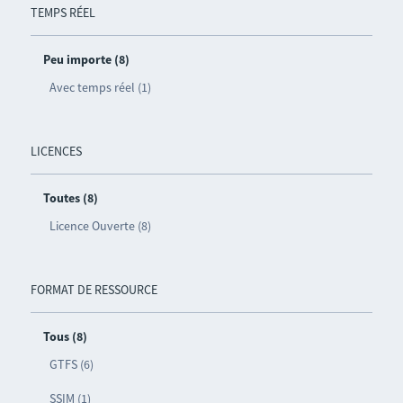
TEMPS RÉEL
Peu importe (8)
Avec temps réel (1)
LICENCES
Toutes (8)
Licence Ouverte (8)
FORMAT DE RESSOURCE
Tous (8)
GTFS (6)
SSIM (1)