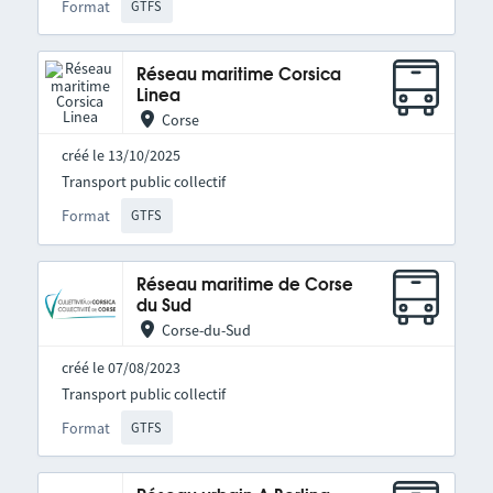
Format
GTFS
Réseau maritime Corsica
Linea
Corse
créé le 13/10/2025
Transport public collectif
Format
GTFS
Réseau maritime de Corse
du Sud
Corse-du-Sud
créé le 07/08/2023
Transport public collectif
Format
GTFS