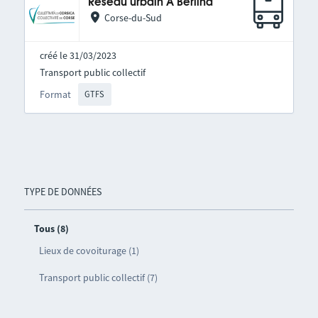
Réseau urbain A Berlina
Corse-du-Sud
créé le 31/03/2023
Transport public collectif
Format
GTFS
TYPE DE DONNÉES
Tous (8)
Lieux de covoiturage (1)
Transport public collectif (7)