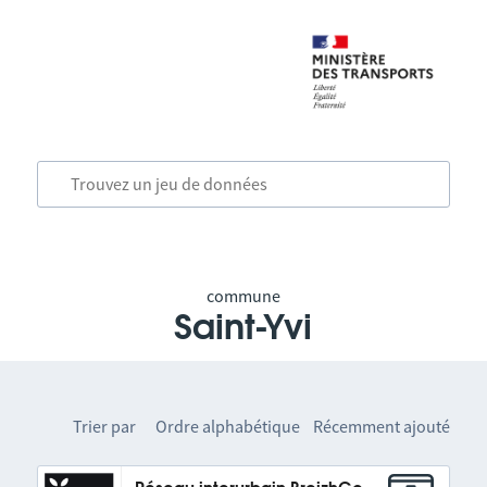
commune
Saint-Yvi
Trier par
Ordre alphabétique
Récemment ajouté