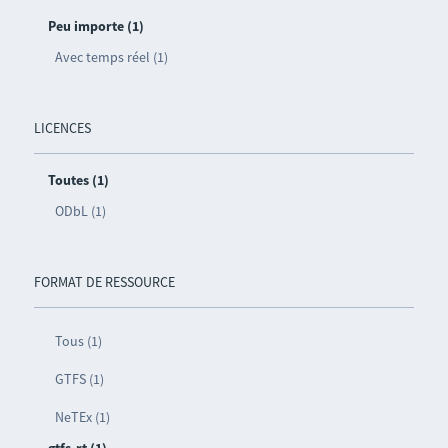
Peu importe (1)
Avec temps réel (1)
LICENCES
Toutes (1)
ODbL (1)
FORMAT DE RESSOURCE
Tous (1)
GTFS (1)
NeTEx (1)