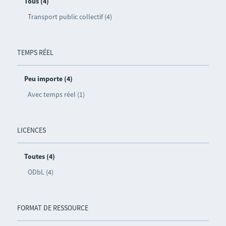
Tous (4)
Transport public collectif (4)
TEMPS RÉEL
Peu importe (4)
Avec temps réel (1)
LICENCES
Toutes (4)
ODbL (4)
FORMAT DE RESSOURCE