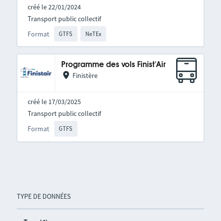
créé le 22/01/2024
Transport public collectif
Format
GTFS
NeTEx
Programme des vols Finist'Air
Finistère
créé le 17/03/2025
Transport public collectif
Format
GTFS
TYPE DE DONNÉES