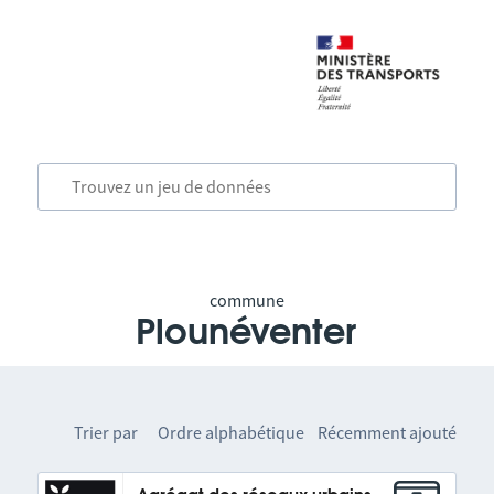
commune
Plounéventer
Trier par
Ordre alphabétique
Récemment ajouté