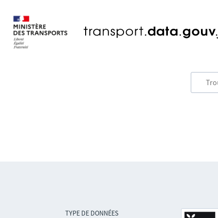
TYPE DE DONNÉES