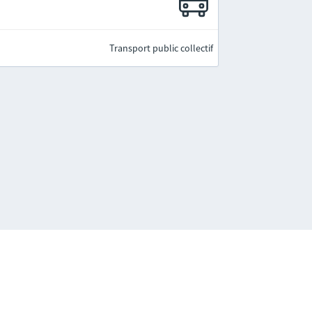
Transport public collectif