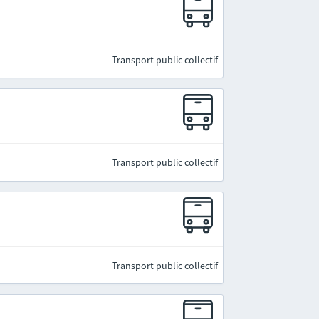
Transport public collectif
Transport public collectif
Transport public collectif