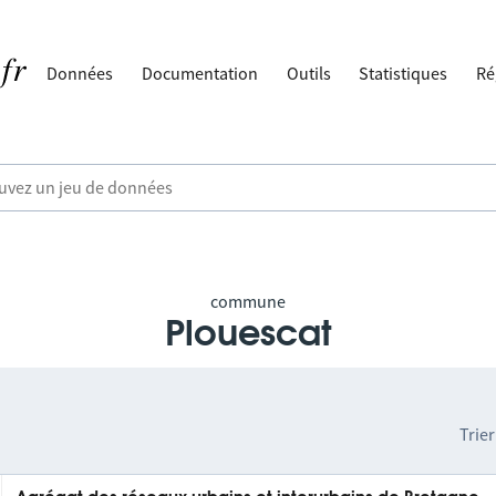
Données
Documentation
Outils
Statistiques
Ré
commune
Plouescat
Trier