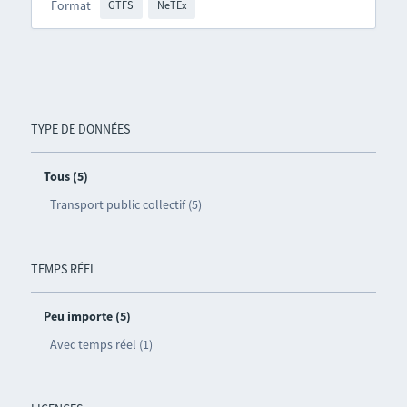
Format
GTFS
NeTEx
TYPE DE DONNÉES
Tous (5)
Transport public collectif (5)
TEMPS RÉEL
Peu importe (5)
Avec temps réel (1)