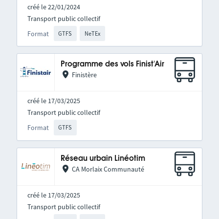
créé le 22/01/2024
Transport public collectif
Format
GTFS
NeTEx
Programme des vols Finist'Air
Finistère
créé le 17/03/2025
Transport public collectif
Format
GTFS
Réseau urbain Linéotim
CA Morlaix Communauté
créé le 17/03/2025
Transport public collectif