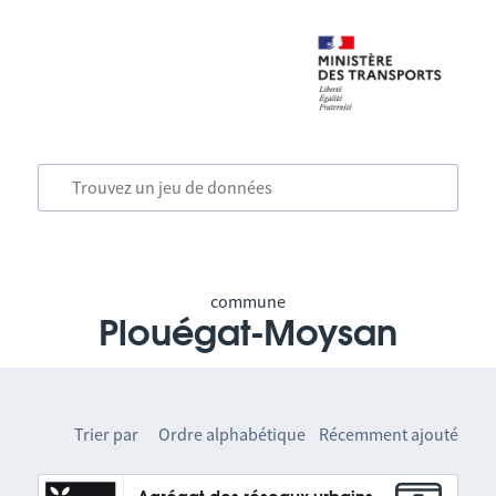
commune
Plouégat-Moysan
Trier par
Ordre alphabétique
Récemment ajouté