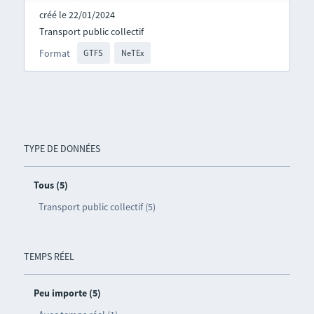
créé le 22/01/2024
Transport public collectif
Format
GTFS
NeTEx
TYPE DE DONNÉES
Tous (5)
Transport public collectif (5)
TEMPS RÉEL
Peu importe (5)