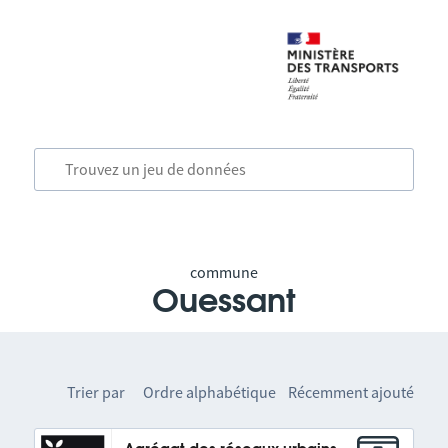
commune
Ouessant
Trier par
Ordre alphabétique
Récemment ajouté