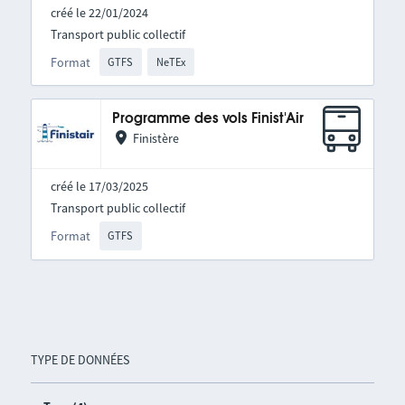
créé le 22/01/2024
Transport public collectif
Format
GTFS
NeTEx
Programme des vols Finist'Air
Finistère
créé le 17/03/2025
Transport public collectif
Format
GTFS
TYPE DE DONNÉES