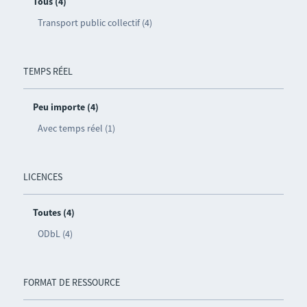
Tous (4)
Transport public collectif (4)
TEMPS RÉEL
Peu importe (4)
Avec temps réel (1)
LICENCES
Toutes (4)
ODbL (4)
FORMAT DE RESSOURCE