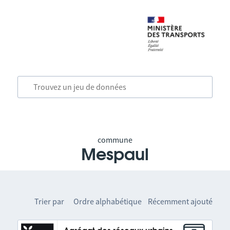
commune
Mespaul
Trier par
Ordre alphabétique
Récemment ajouté