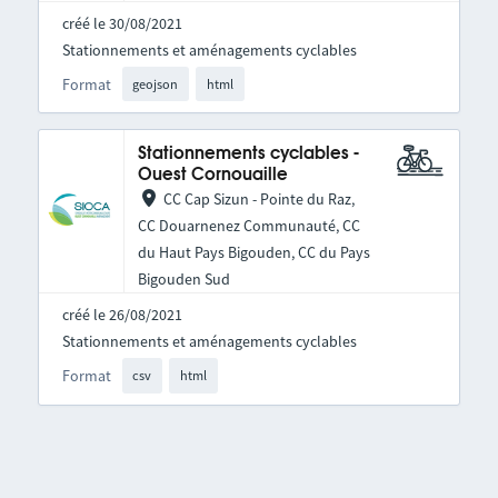
créé le 30/08/2021
Stationnements et aménagements cyclables
Format
geojson
html
Stationnements cyclables -
Ouest Cornouaille
CC Cap Sizun - Pointe du Raz,
CC Douarnenez Communauté, CC
du Haut Pays Bigouden, CC du Pays
Bigouden Sud
créé le 26/08/2021
Stationnements et aménagements cyclables
Format
csv
html