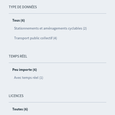
TYPE DE DONNÉES
Tous (6)
Stationnements et aménagements cyclables (2)
Transport public collectif (4)
TEMPS RÉEL
Peu importe (6)
Avec temps réel (1)
LICENCES
Toutes (6)