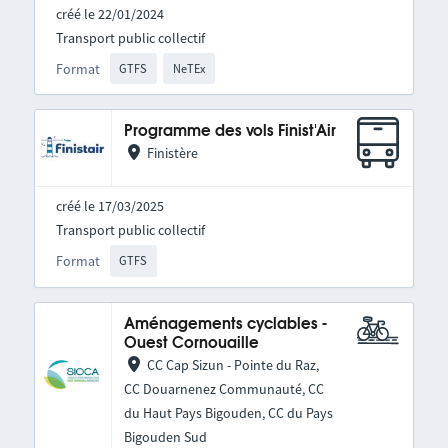
créé le 22/01/2024
Transport public collectif
Format
GTFS
NeTEx
Programme des vols Finist'Air
Finistère
créé le 17/03/2025
Transport public collectif
Format
GTFS
Aménagements cyclables -
Ouest Cornouaille
CC Cap Sizun - Pointe du Raz,
CC Douarnenez Communauté, CC
du Haut Pays Bigouden, CC du Pays
Bigouden Sud