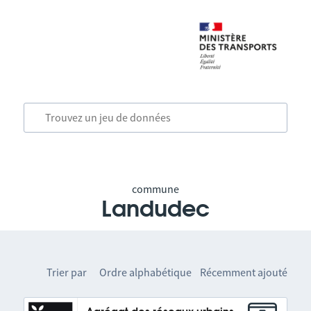
commune
Landudec
Trier par
Ordre alphabétique
Récemment ajouté