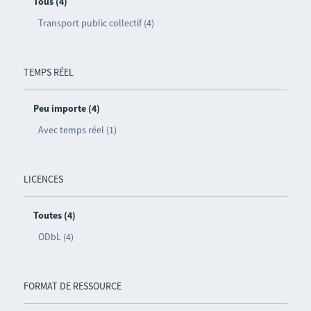
Tous (4)
Transport public collectif (4)
TEMPS RÉEL
Peu importe (4)
Avec temps réel (1)
LICENCES
Toutes (4)
ODbL (4)
FORMAT DE RESSOURCE