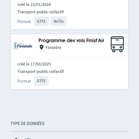
créé le 22/01/2024
Transport public collectif
Format
GTFS
NeTEx
Programme des vols Finist'Air
Finistère
créé le 17/03/2025
Transport public collectif
Format
GTFS
TYPE DE DONNÉES