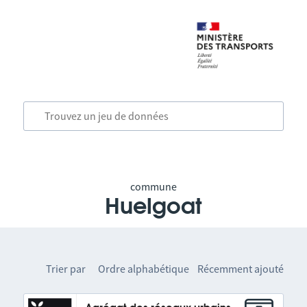
commune
Huelgoat
Trier par
Ordre alphabétique
Récemment ajouté