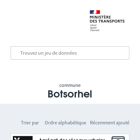
commune
Botsorhel
Trier par
Ordre alphabétique
Récemment ajouté