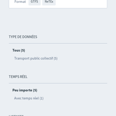
Format
GTFS
NeTEx
TYPE DE DONNÉES
Tous (5)
Transport public collectif (5)
TEMPS RÉEL
Peu importe (5)
Avec temps réel (1)