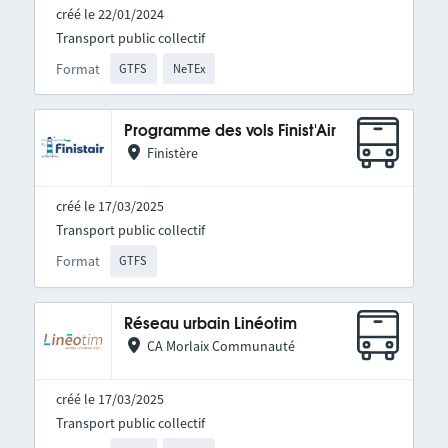
créé le 22/01/2024
Transport public collectif
Format
GTFS
NeTEx
Programme des vols Finist'Air
Finistère
créé le 17/03/2025
Transport public collectif
Format
GTFS
Réseau urbain Linéotim
CA Morlaix Communauté
créé le 17/03/2025
Transport public collectif