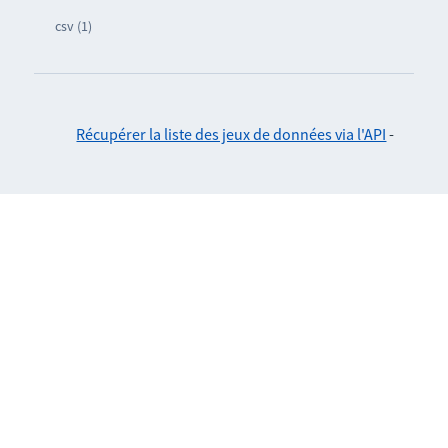
csv (1)
Récupérer la liste des jeux de données via l'API
-