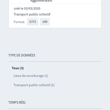
Agglomération
créé le 03/03/2020
Transport public collectif
Format
GTFS
SIRI
TYPE DE DONNÉES
Tous (3)
Lieux de covoiturage (1)
Transport public collectif (2)
TEMPS RÉEL