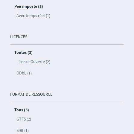
Peu importe (3)
Avec temps réel (1)
LICENCES
Toutes (3)
Licence Ouverte (2)
ODbL (1)
FORMAT DE RESSOURCE
Tous (3)
GTFS (2)
SIRI (1)