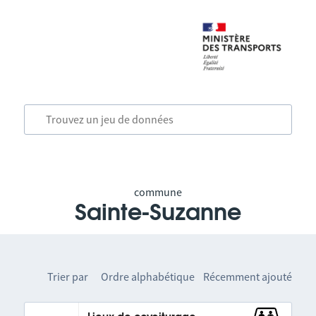
commune
Sainte-Suzanne
Trier par
Ordre alphabétique
Récemment ajouté