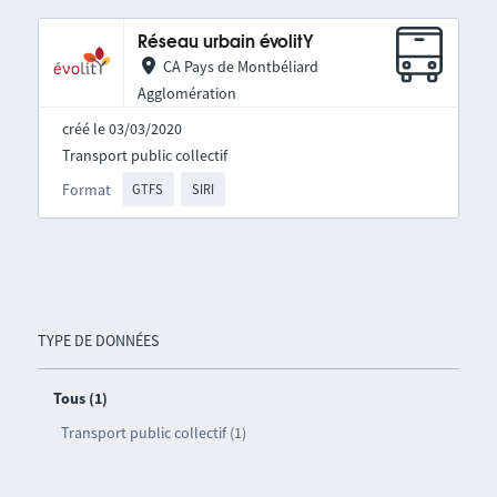
Réseau urbain évolitY
CA Pays de Montbéliard
Agglomération
créé le 03/03/2020
Transport public collectif
Format
GTFS
SIRI
TYPE DE DONNÉES
Tous (1)
Transport public collectif (1)