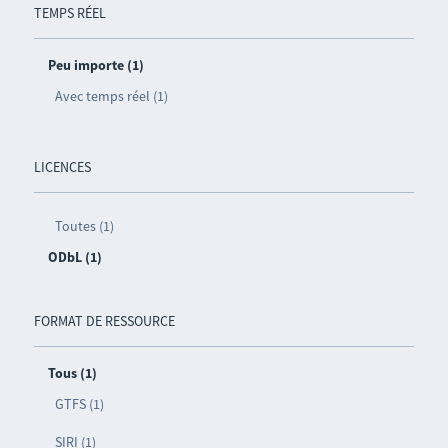
TEMPS RÉEL
Peu importe (1)
Avec temps réel (1)
LICENCES
Toutes (1)
ODbL (1)
FORMAT DE RESSOURCE
Tous (1)
GTFS (1)
SIRI (1)