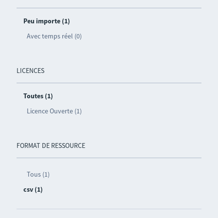
Peu importe (1)
Avec temps réel (0)
LICENCES
Toutes (1)
Licence Ouverte (1)
FORMAT DE RESSOURCE
Tous (1)
csv (1)