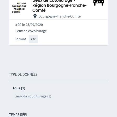
Lieux de covoiturage -
Région Bourgogne-Franche-
Comté
Bourgogne-Franche-Comté
créé le 25/09/2020
Lieux de covoiturage
Format
csv
TYPE DE DONNÉES
Tous (1)
Lieux de covoiturage (1)
TEMPS RÉEL