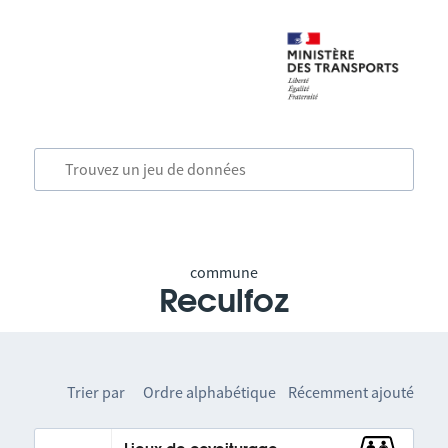
commune
Reculfoz
Trier par
Ordre alphabétique
Récemment ajouté