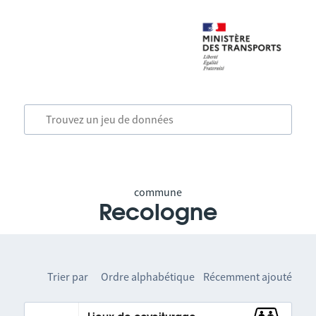
commune
Recologne
Trier par
Ordre alphabétique
Récemment ajouté