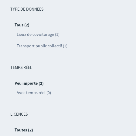
TYPE DE DONNÉES
Tous (2)
Lieux de covoiturage (1)
Transport public collectif (1)
TEMPS RÉEL
Peu importe (2)
Avec temps réel (0)
LICENCES
Toutes (2)