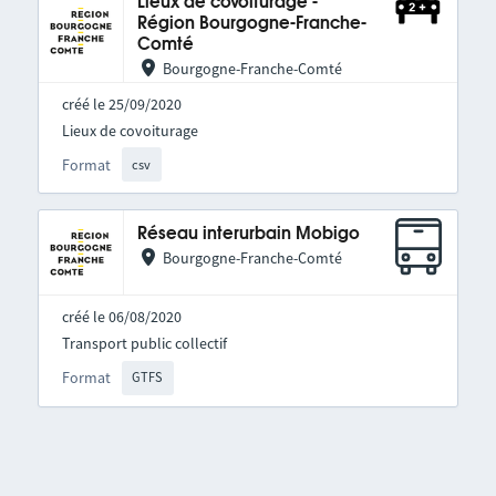
Lieux de covoiturage -
Région Bourgogne-Franche-
Comté
Bourgogne-Franche-Comté
créé le 25/09/2020
Lieux de covoiturage
Format
csv
Réseau interurbain Mobigo
Bourgogne-Franche-Comté
créé le 06/08/2020
Transport public collectif
Format
GTFS