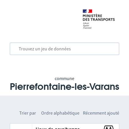
commune
Pierrefontaine-les-Varans
Trier par
Ordre alphabétique
Récemment ajouté