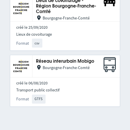
Lieux de covoiturage -
Région Bourgogne-Franche-
Comté
Bourgogne-Franche-Comté
créé le 25/09/2020
Lieux de covoiturage
Format
csv
Réseau interurbain Mobigo
Bourgogne-Franche-Comté
créé le 06/08/2020
Transport public collectif
Format
GTFS