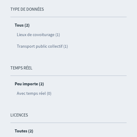
TYPE DE DONNÉES
Tous (2)
Lieux de covoiturage (1)
Transport public collectif (1)
TEMPS RÉEL
Peu importe (2)
Avec temps réel (0)
LICENCES
Toutes (2)