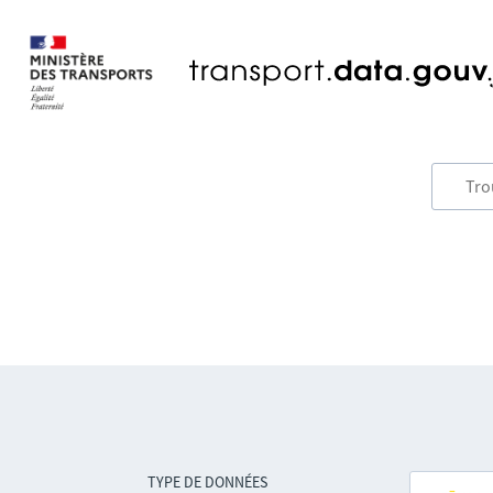
TYPE DE DONNÉES