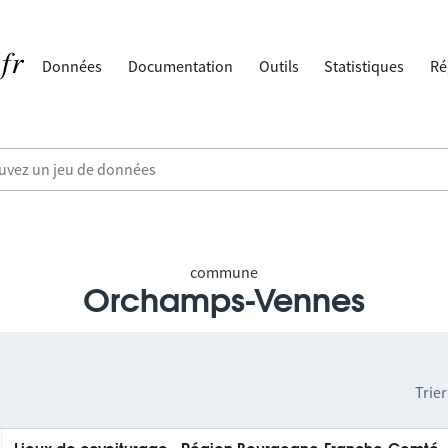
Données
Documentation
Outils
Statistiques
Ré
commune
Orchamps-Vennes
Trier