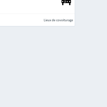
Lieux de covoiturage