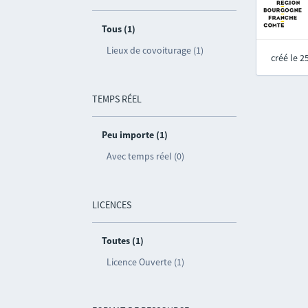
Tous (1)
Lieux de covoiturage (1)
créé le 
TEMPS RÉEL
Peu importe (1)
Avec temps réel (0)
LICENCES
Toutes (1)
Licence Ouverte (1)