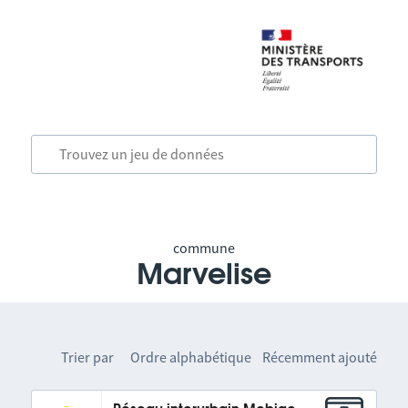
commune
Marvelise
Trier par
Ordre alphabétique
Récemment ajouté