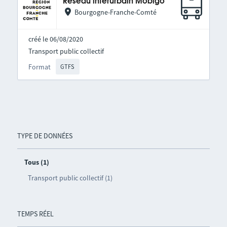
Réseau interurbain Mobigo
Bourgogne-Franche-Comté
créé le 06/08/2020
Transport public collectif
Format
GTFS
TYPE DE DONNÉES
Tous (1)
Transport public collectif (1)
TEMPS RÉEL