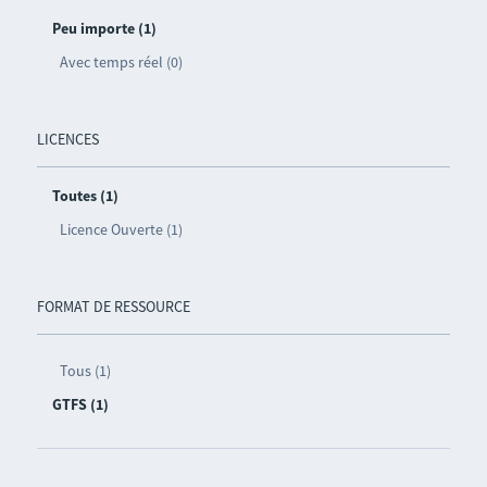
Peu importe (1)
Avec temps réel (0)
LICENCES
Toutes (1)
Licence Ouverte (1)
FORMAT DE RESSOURCE
Tous (1)
GTFS (1)