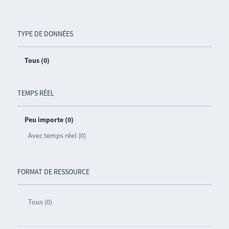
TYPE DE DONNÉES
Tous (0)
TEMPS RÉEL
Peu importe (0)
Avec temps réel (0)
FORMAT DE RESSOURCE
Tous (0)