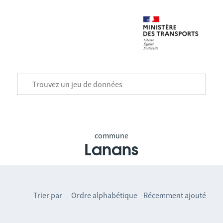
commune
Lanans
Trier par
Ordre alphabétique
Récemment ajouté