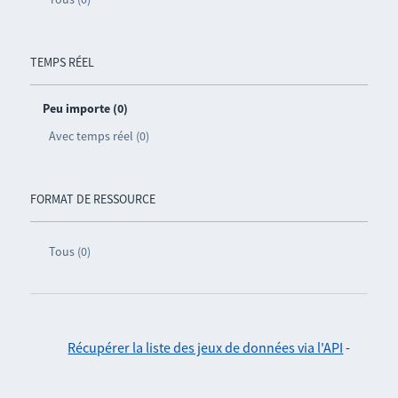
TEMPS RÉEL
Peu importe (0)
Avec temps réel (0)
FORMAT DE RESSOURCE
Tous (0)
Récupérer la liste des jeux de données via l'API
-