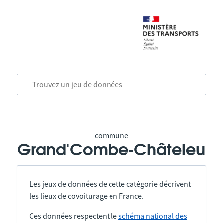
commune
Grand'Combe-Châteleu
Les jeux de données de cette catégorie décrivent
les lieux de covoiturage en France.
Ces données respectent le
schéma national des