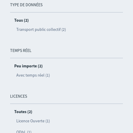
TYPE DE DONNÉES
Tous (2)
Transport public collectif (2)
TEMPS RÉEL
Peu importe (2)
Avec temps réel (1)
LICENCES
Toutes (2)
Licence Ouverte (1)
ODbL (1)