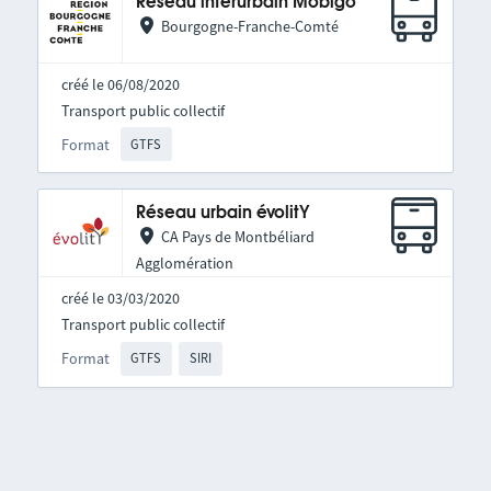
Réseau interurbain Mobigo
Bourgogne-Franche-Comté
créé le 06/08/2020
Transport public collectif
Format
GTFS
Réseau urbain évolitY
CA Pays de Montbéliard
Agglomération
créé le 03/03/2020
Transport public collectif
Format
GTFS
SIRI