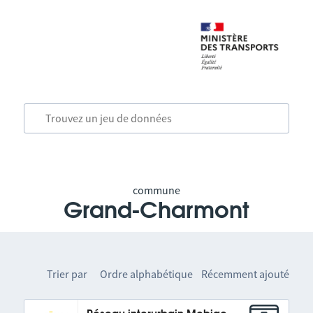
commune
Grand-Charmont
Trier par
Ordre alphabétique
Récemment ajouté