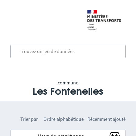
commune
Les Fontenelles
Trier par
Ordre alphabétique
Récemment ajouté