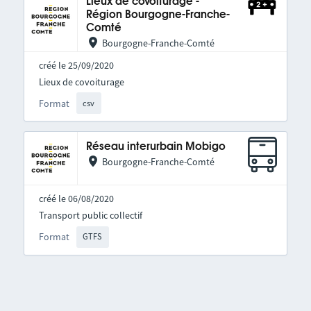
Lieux de covoiturage -
Région Bourgogne-Franche-
Comté
Bourgogne-Franche-Comté
créé le 25/09/2020
Lieux de covoiturage
Format
csv
Réseau interurbain Mobigo
Bourgogne-Franche-Comté
créé le 06/08/2020
Transport public collectif
Format
GTFS