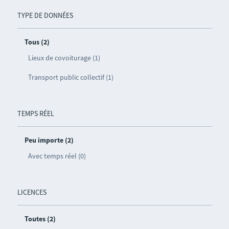
TYPE DE DONNÉES
Tous (2)
Lieux de covoiturage (1)
Transport public collectif (1)
TEMPS RÉEL
Peu importe (2)
Avec temps réel (0)
LICENCES
Toutes (2)