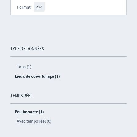
Format
csv
TYPE DE DONNÉES
Tous (1)
Lieux de covoiturage (1)
TEMPS RÉEL
Peu importe (1)
Avec temps réel (0)