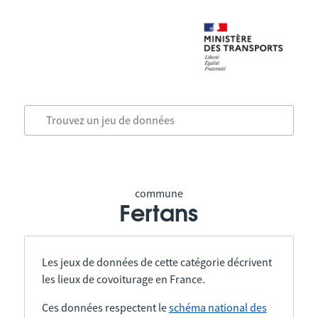
commune
Fertans
Les jeux de données de cette catégorie décrivent
les lieux de covoiturage en France.
Ces données respectent le
schéma national des