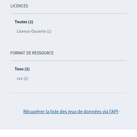
LICENCES
Toutes (1)
Licence Ouverte (1)
FORMAT DE RESSOURCE
Tous (1)
csv (1)
Récupérer la liste des jeux de données via l'API
-