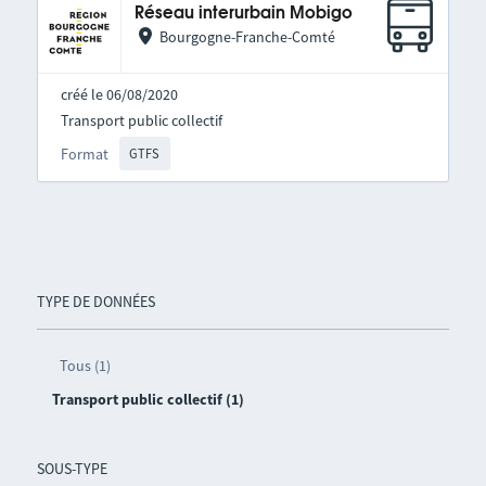
Réseau interurbain Mobigo
Bourgogne-Franche-Comté
créé le 06/08/2020
Transport public collectif
Format
GTFS
TYPE DE DONNÉES
Tous (1)
Transport public collectif (1)
SOUS-TYPE