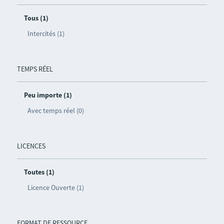
Tous (1)
Intercités (1)
TEMPS RÉEL
Peu importe (1)
Avec temps réel (0)
LICENCES
Toutes (1)
Licence Ouverte (1)
FORMAT DE RESSOURCE