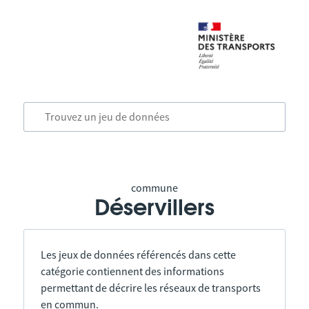
commune
Déservillers
Les jeux de données référencés dans cette
catégorie contiennent des informations
permettant de décrire les réseaux de transports
en commun.