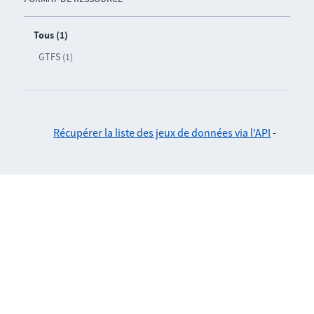
Tous (1)
GTFS (1)
Récupérer la liste des jeux de données via l'API
-