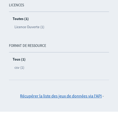
LICENCES
Toutes (1)
Licence Ouverte (1)
FORMAT DE RESSOURCE
Tous (1)
csv (1)
Récupérer la liste des jeux de données via l'API
-