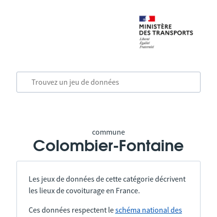
commune
Colombier-Fontaine
Les jeux de données de cette catégorie décrivent
les lieux de covoiturage en France.
Ces données respectent le
schéma national des