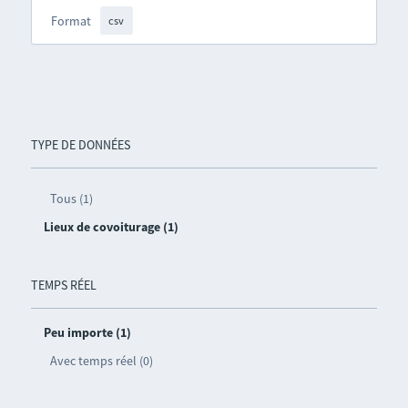
Format
csv
TYPE DE DONNÉES
Tous (1)
Lieux de covoiturage (1)
TEMPS RÉEL
Peu importe (1)
Avec temps réel (0)