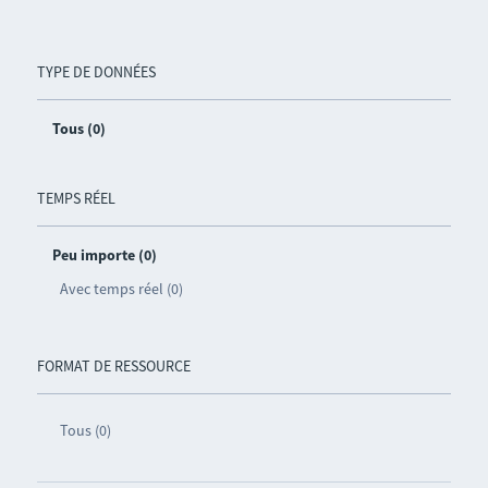
TYPE DE DONNÉES
Tous (0)
TEMPS RÉEL
Peu importe (0)
Avec temps réel (0)
FORMAT DE RESSOURCE
Tous (0)