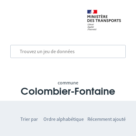
commune
Colombier-Fontaine
Trier par
Ordre alphabétique
Récemment ajouté