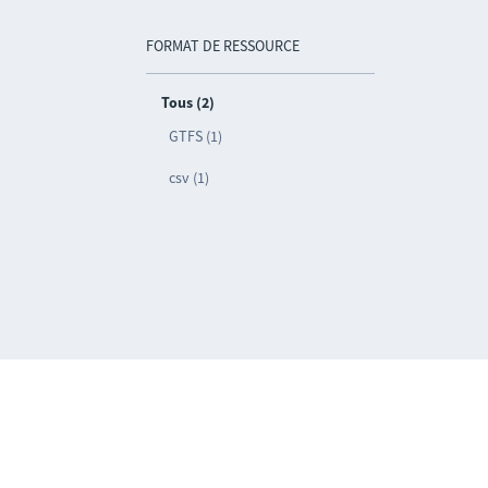
FORMAT DE RESSOURCE
Tous (2)
GTFS (1)
csv (1)