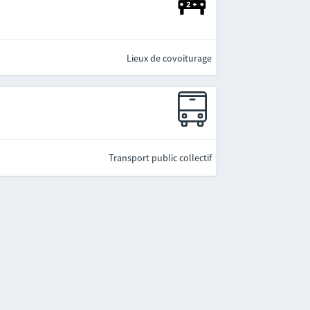
Lieux de covoiturage
Transport public collectif