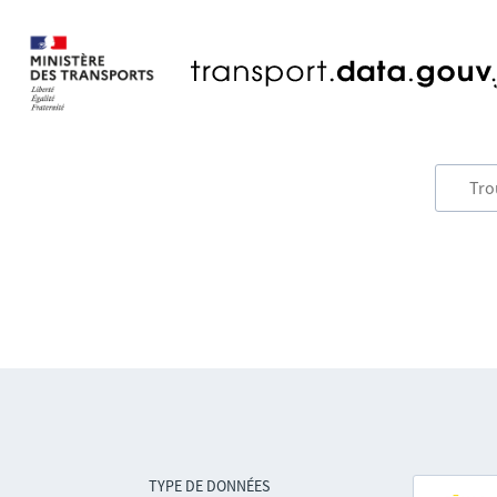
TYPE DE DONNÉES