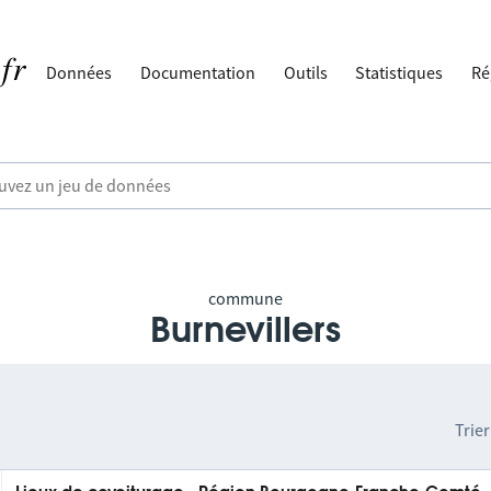
Données
Documentation
Outils
Statistiques
Ré
commune
Burnevillers
Trier