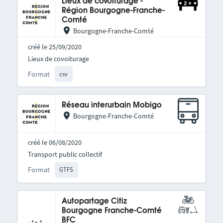
Lieux de covoiturage -
Région Bourgogne-Franche-
Comté
Bourgogne-Franche-Comté
créé le 25/09/2020
Lieux de covoiturage
Format
csv
Réseau interurbain Mobigo
Bourgogne-Franche-Comté
créé le 06/08/2020
Transport public collectif
Format
GTFS
Autopartage Citiz
Bourgogne Franche-Comté
BFC