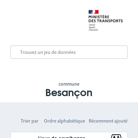
commune
Besançon
Trier par
Ordre alphabétique
Récemment ajouté