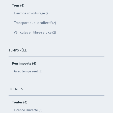
Tous (6)
Lieux de covoiturage (2)
Transport public collectif (2)
Véhicules en libre-service (2)
TEMPS RÉEL
Peu importe (6)
Avec temps réel (3)
LICENCES
Toutes (6)
Licence Ouverte (6)