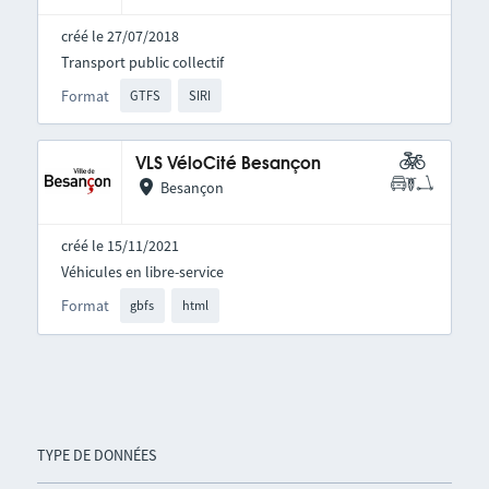
créé le 27/07/2018
Transport public collectif
Format
GTFS
SIRI
VLS VéloCité Besançon
Besançon
créé le 15/11/2021
Véhicules en libre-service
Format
gbfs
html
TYPE DE DONNÉES