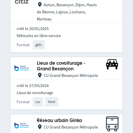
Autun, Besançon, Dijon, Hauts
de Bienne, Lajoux, Louhans,
Morteau
créé le 20/01/2025
Véhicules en libre-service
Format
gbfs
Lieux de covoiturage -
Grand Besançon
CU Grand Besançon Métropole
créé le 27/03/2024
Lieux de covoiturage
Format
csv
html
Réseau urbain Ginko
CU Grand Besançon Métropole