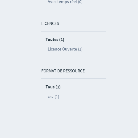
Avec temps réel (0)
LICENCES
Toutes (1)
Licence Ouverte (1)
FORMAT DE RESSOURCE
Tous (1)
csv (1)