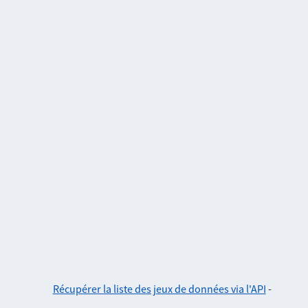
Récupérer la liste des jeux de données via l'API
-