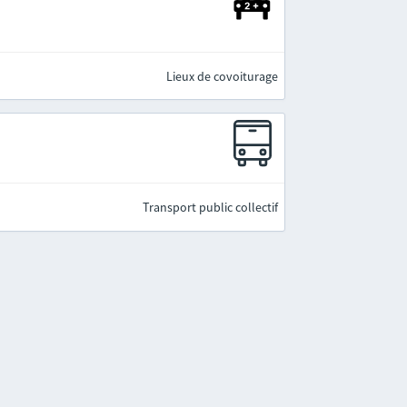
Lieux de covoiturage
Transport public collectif