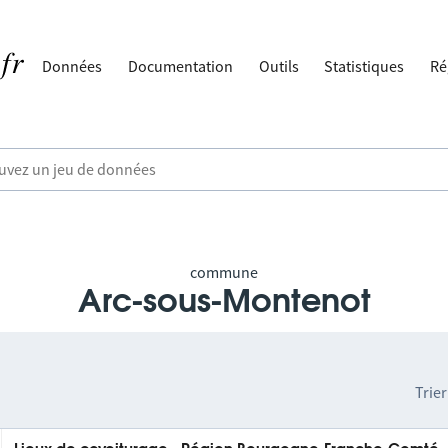
Données
Documentation
Outils
Statistiques
Ré
commune
Arc-sous-Montenot
Trier