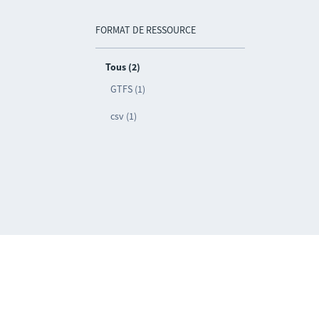
FORMAT DE RESSOURCE
Tous (2)
GTFS (1)
csv (1)