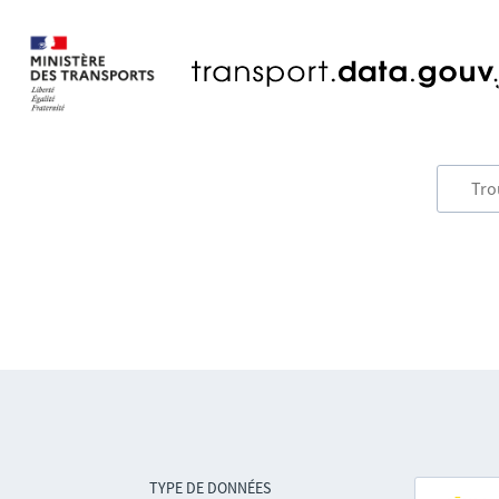
TYPE DE DONNÉES