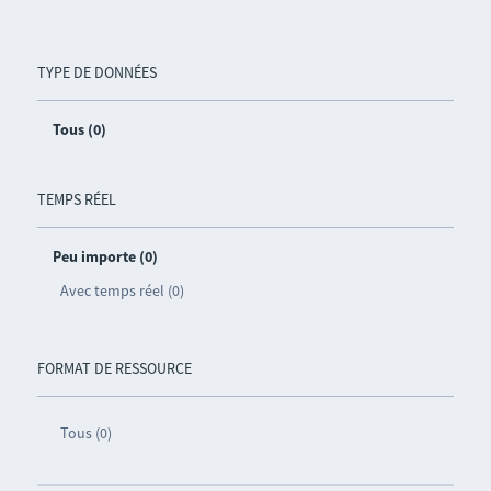
TYPE DE DONNÉES
Tous (0)
TEMPS RÉEL
Peu importe (0)
Avec temps réel (0)
FORMAT DE RESSOURCE
Tous (0)