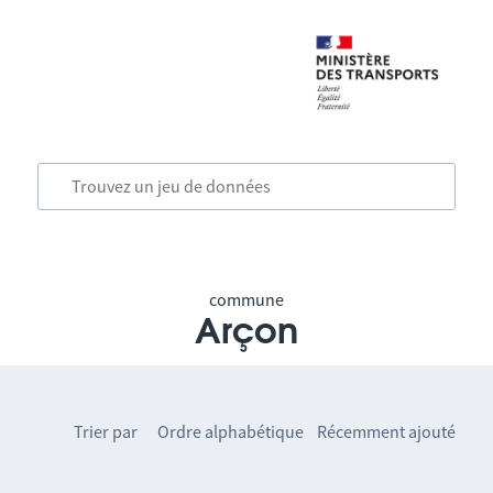
commune
Arçon
Trier par
Ordre alphabétique
Récemment ajouté