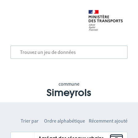
commune
Simeyrols
Trier par
Ordre alphabétique
Récemment ajouté