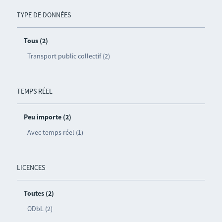
TYPE DE DONNÉES
Tous (2)
Transport public collectif (2)
TEMPS RÉEL
Peu importe (2)
Avec temps réel (1)
LICENCES
Toutes (2)
ODbL (2)