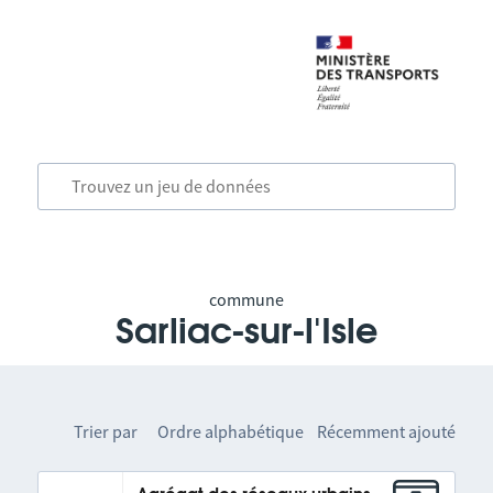
commune
Sarliac-sur-l'Isle
Trier par
Ordre alphabétique
Récemment ajouté