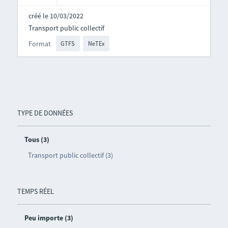
créé le 10/03/2022
Transport public collectif
Format
GTFS
NeTEx
TYPE DE DONNÉES
Tous (3)
Transport public collectif (3)
TEMPS RÉEL
Peu importe (3)