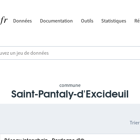
Données
Documentation
Outils
Statistiques
Ré
commune
Saint-Pantaly-d'Excideuil
Trier