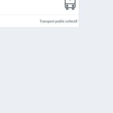
Transport public collectif