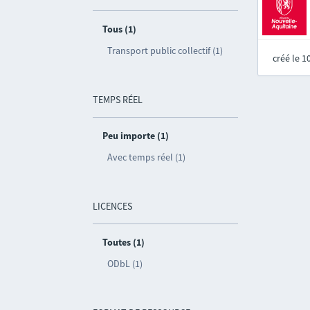
Tous (1)
Transport public collectif (1)
créé le 
TEMPS RÉEL
Peu importe (1)
Avec temps réel (1)
LICENCES
Toutes (1)
ODbL (1)