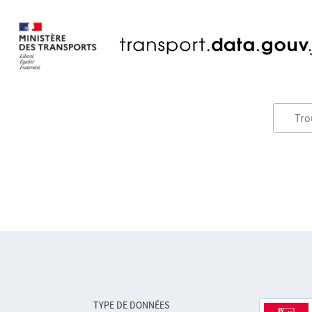
TYPE DE DONNÉES