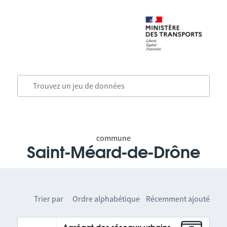
commune
Saint-Méard-de-Drône
Trier par
Ordre alphabétique
Récemment ajouté