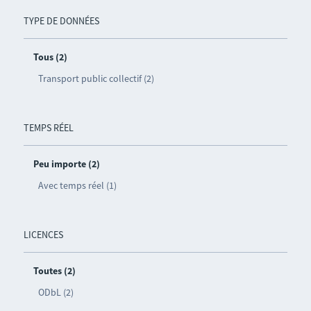
TYPE DE DONNÉES
Tous (2)
Transport public collectif (2)
TEMPS RÉEL
Peu importe (2)
Avec temps réel (1)
LICENCES
Toutes (2)
ODbL (2)