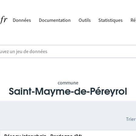
Données
Documentation
Outils
Statistiques
Ré
commune
Saint-Mayme-de-Péreyrol
Trier