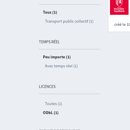
Tous (1)
Transport public collectif (1)
créé le 
TEMPS RÉEL
Peu importe (1)
Avec temps réel (1)
LICENCES
Toutes (1)
ODbL (1)