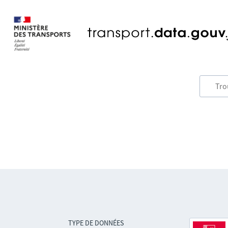
TYPE DE DONNÉES