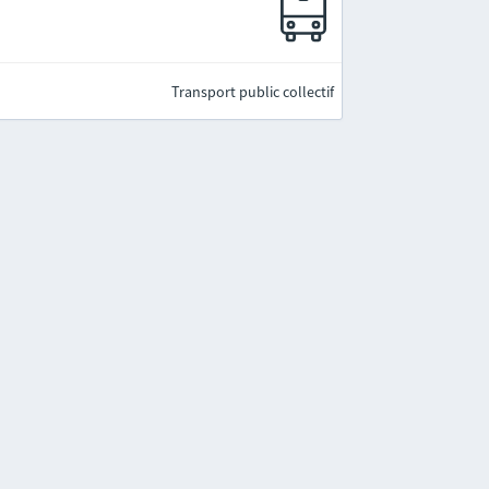
Transport public collectif