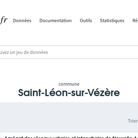
Données
Documentation
Outils
Statistiques
Ré
commune
Saint-Léon-sur-Vézère
Trier