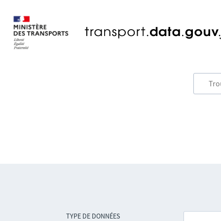
TYPE DE DONNÉES