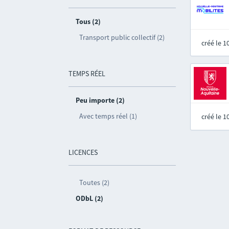
Tous (2)
Transport public collectif (2)
créé le 
TEMPS RÉEL
Peu importe (2)
Avec temps réel (1)
créé le 
LICENCES
Toutes (2)
ODbL (2)