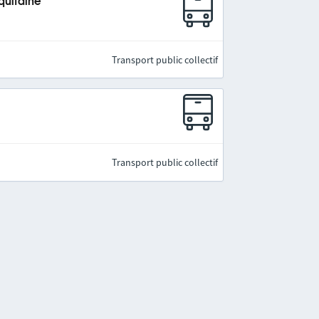
quitaine
Transport public collectif
Transport public collectif