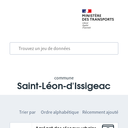
commune
Saint-Léon-d'Issigeac
Trier par
Ordre alphabétique
Récemment ajouté