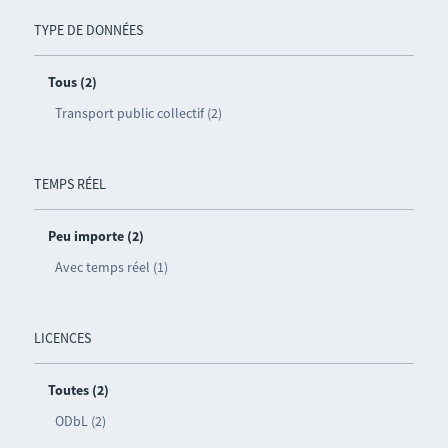
TYPE DE DONNÉES
Tous (2)
Transport public collectif (2)
TEMPS RÉEL
Peu importe (2)
Avec temps réel (1)
LICENCES
Toutes (2)
ODbL (2)