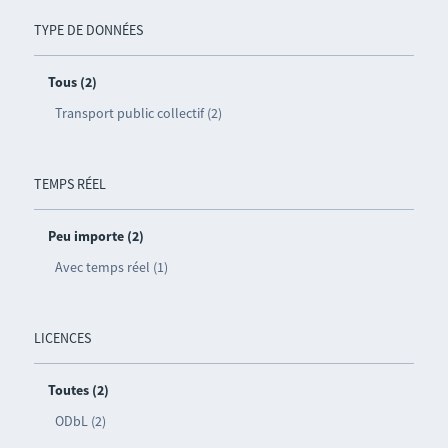
TYPE DE DONNÉES
Tous (2)
Transport public collectif (2)
TEMPS RÉEL
Peu importe (2)
Avec temps réel (1)
LICENCES
Toutes (2)
ODbL (2)