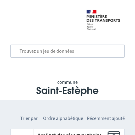
commune
Saint-Estèphe
Trier par
Ordre alphabétique
Récemment ajouté